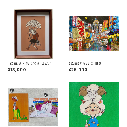
【絵画】# 445 さくら セピア
【原画】# 552 新世界
¥13,000
¥25,000