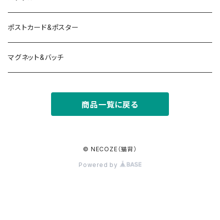
ポストカード&ポスター
マグネット&バッチ
商品一覧に戻る
© NECOZE（猫背）
Powered by