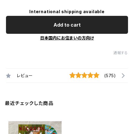
International shipping available
Add to cart
日本国内にお住まいの方向け
通報する
レビュー
(575)
最近チェックした商品