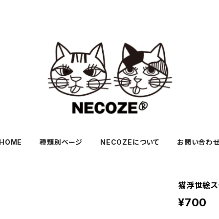
HOME
種類別ページ
NECOZEについて
お問い合わ
猫浮世絵ス
¥700