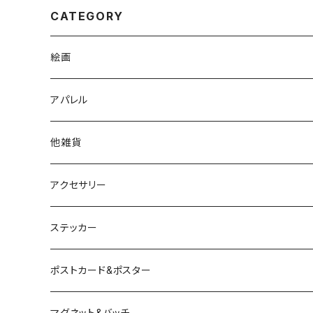
CATEGORY
絵画
アパレル
他雑貨
アクセサリー
ステッカー
ポストカード&ポスター
マグネット&バッチ