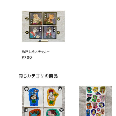
猫浮世絵ステッカー
¥700
同じカテゴリの商品