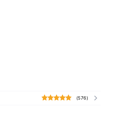
(576)