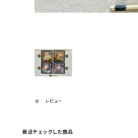
レビュー
最近チェックした商品