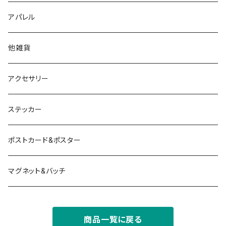
アパレル
他雑貨
アクセサリー
ステッカー
ポストカード&ポスター
マグネット&バッチ
商品一覧に戻る