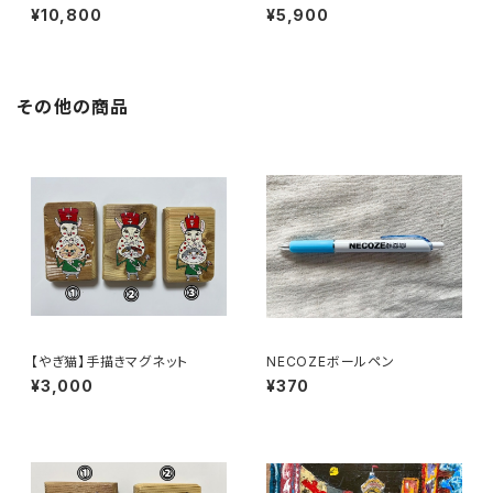
¥10,800
¥5,900
その他の商品
【やぎ猫】手描きマグネット
NECOZEボールペン
¥3,000
¥370