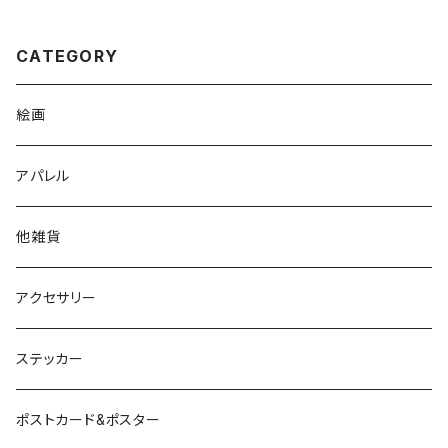
CATEGORY
絵画
アパレル
他雑貨
アクセサリー
ステッカー
ポストカード&ポスター