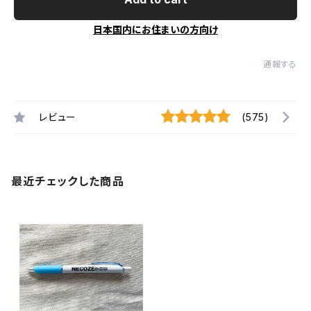
日本国内にお住まいの方向け
通報する
レビュー
(575)
最近チェックした商品