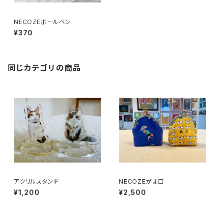
NECOZEボールペン
¥370
同じカテゴリの商品
アクリルスタンド
NECOZEがま口
¥1,200
¥2,500