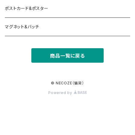
ポストカード&ポスター
マグネット&バッチ
商品一覧に戻る
© NECOZE（猫背）
Powered by