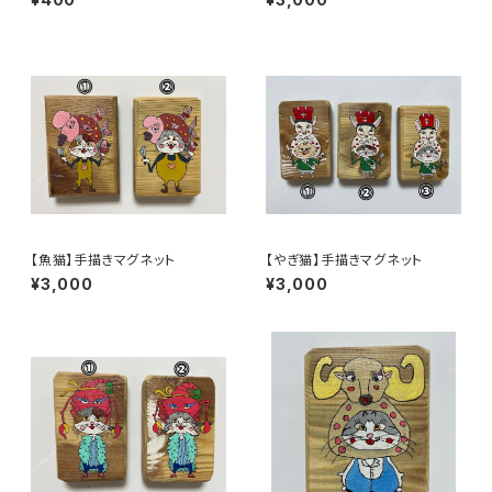
【魚猫】手描きマグネット
【やぎ猫】手描きマグネット
¥3,000
¥3,000