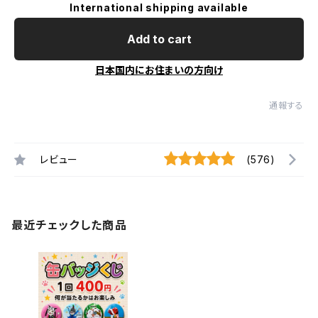
International shipping available
Add to cart
日本国内にお住まいの方向け
通報する
レビュー
(576)
最近チェックした商品