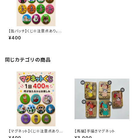
【缶バッチ】くじ※注意点あり。説
明をご確認ください
¥400
同じカテゴリの商品
【マグネット】くじ※注意点あり。
【馬猫】手描きマグネット
説明をご確認ください
¥400
¥3,000