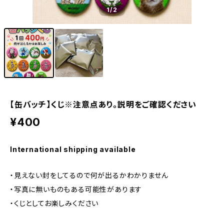
1
/2
【缶バッチ】くじ※注意点あり。説明をご確認ください
¥400
International shipping available
・見えない封をしてるので何が出るかわかりません
・写真に無いものもある可能性があります
・くじとしてお楽しみください