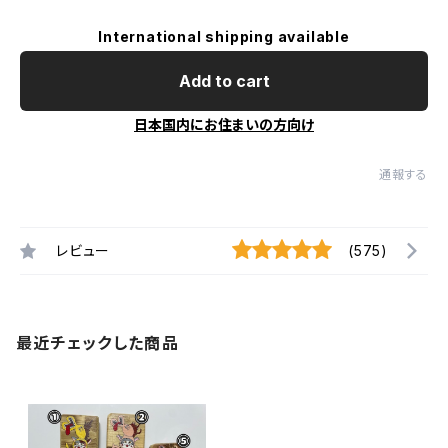
International shipping available
Add to cart
日本国内にお住まいの方向け
通報する
レビュー
(575)
最近チェックした商品