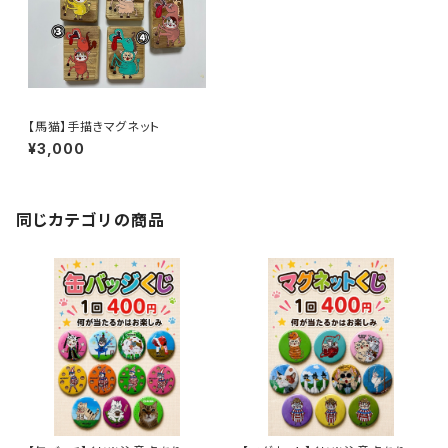
【馬猫】手描きマグネット
¥3,000
同じカテゴリの商品