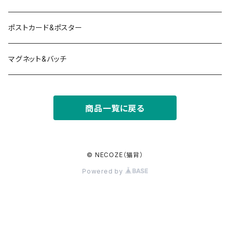
ポストカード&ポスター
マグネット&バッチ
商品一覧に戻る
© NECOZE（猫背）
Powered by