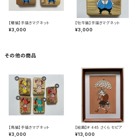
【蠍猫】手描きマグネット
【牡牛猫】手描きマグネット
¥3,000
¥3,000
その他の商品
【馬猫】手描きマグネット
【絵画】# 445 さくら セピア
¥3,000
¥13,000