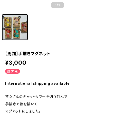
1
/1
【馬猫】手描きマグネット
¥3,000
残り1点
International shipping available
茶々さんのキャットタワーを切り刻んで
手描きで絵を描いて
マグネットにしました。