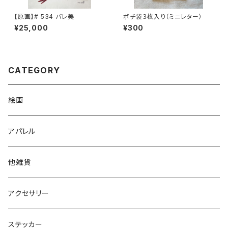
【原画】# 534 パレ美
ポチ袋３枚入り（ミニレター）
¥25,000
¥300
CATEGORY
絵画
アパレル
他雑貨
アクセサリー
ステッカー