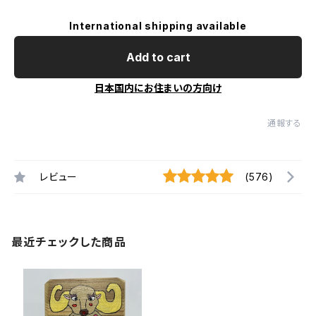
International shipping available
Add to cart
日本国内にお住まいの方向け
通報する
レビュー
(576)
最近チェックした商品