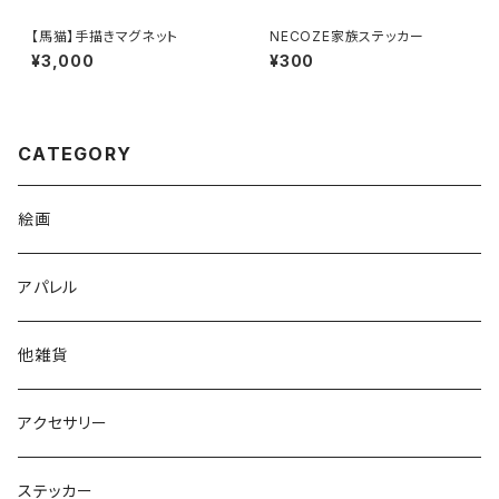
【馬猫】手描きマグネット
NECOZE家族ステッカー
¥3,000
¥300
CATEGORY
絵画
アパレル
他雑貨
アクセサリー
ステッカー