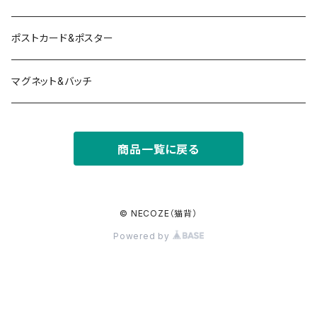
ポストカード&ポスター
マグネット&バッチ
商品一覧に戻る
© NECOZE（猫背）
Powered by