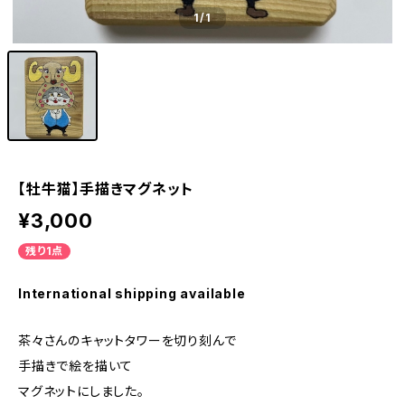
1
/1
【牡牛猫】手描きマグネット
¥3,000
残り1点
International shipping available
茶々さんのキャットタワーを切り刻んで
手描きで絵を描いて
マグネットにしました。