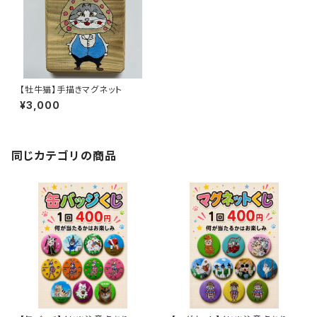
【牡牛猫】手描きマグネット
¥3,000
同じカテゴリの商品