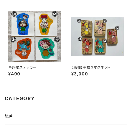
星座猫ステッカー
【馬猫】手描きマグネット
¥490
¥3,000
CATEGORY
絵画