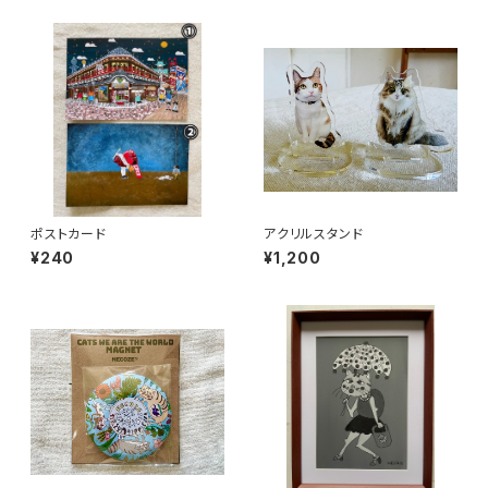
ポストカード
アクリルスタンド
¥240
¥1,200