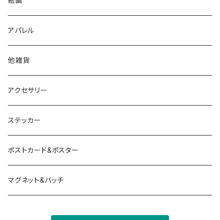
絵画
アパレル
他雑貨
アクセサリー
ステッカー
ポストカード&ポスター
マグネット&バッチ