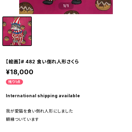
1
/1
【絵画】# 482 食い倒れ人形さくら
¥18,000
残り1点
International shipping available
我が愛猫を食い倒れ人形にしました
額縁ついています