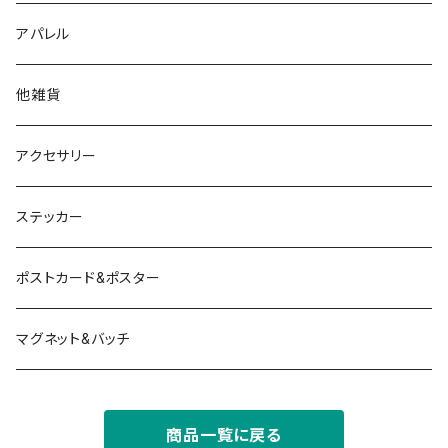
アパレル
他雑貨
アクセサリー
ステッカー
ポストカード&ポスター
マグネット&バッチ
商品一覧に戻る