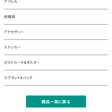
アパレル
他雑貨
アクセサリー
ステッカー
ポストカード&ポスター
マグネット&バッチ
商品一覧に戻る