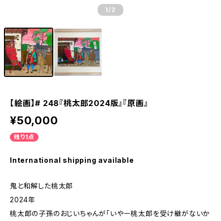
1
/2
【絵画】# 248『桃太郎2024版』『原画』
¥50,000
残り1点
International shipping available
鬼と和解した桃太郎
2024年
桃太郎の子孫のおじいちゃんが「いやー桃太郎を受け継がないか